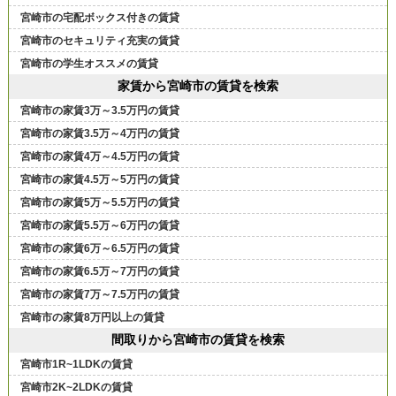
宮崎市の宅配ボックス付きの賃貸
宮崎市のセキュリティ充実の賃貸
宮崎市の学生オススメの賃貸
家賃から宮崎市の賃貸を検索
宮崎市の家賃3万～3.5万円の賃貸
宮崎市の家賃3.5万～4万円の賃貸
宮崎市の家賃4万～4.5万円の賃貸
宮崎市の家賃4.5万～5万円の賃貸
宮崎市の家賃5万～5.5万円の賃貸
宮崎市の家賃5.5万～6万円の賃貸
宮崎市の家賃6万～6.5万円の賃貸
宮崎市の家賃6.5万～7万円の賃貸
宮崎市の家賃7万～7.5万円の賃貸
宮崎市の家賃8万円以上の賃貸
間取りから宮崎市の賃貸を検索
宮崎市1R~1LDKの賃貸
宮崎市2K~2LDKの賃貸