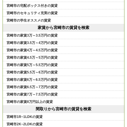
宮崎市の宅配ボックス付きの賃貸
宮崎市のセキュリティ充実の賃貸
宮崎市の学生オススメの賃貸
家賃から宮崎市の賃貸を検索
宮崎市の家賃3万～3.5万円の賃貸
宮崎市の家賃3.5万～4万円の賃貸
宮崎市の家賃4万～4.5万円の賃貸
宮崎市の家賃4.5万～5万円の賃貸
宮崎市の家賃5万～5.5万円の賃貸
宮崎市の家賃5.5万～6万円の賃貸
宮崎市の家賃6万～6.5万円の賃貸
宮崎市の家賃6.5万～7万円の賃貸
宮崎市の家賃7万～7.5万円の賃貸
宮崎市の家賃8万円以上の賃貸
間取りから宮崎市の賃貸を検索
宮崎市1R~1LDKの賃貸
宮崎市2K~2LDKの賃貸