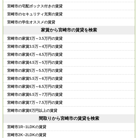
宮崎市の宅配ボックス付きの賃貸
宮崎市のセキュリティ充実の賃貸
宮崎市の学生オススメの賃貸
家賃から宮崎市の賃貸を検索
宮崎市の家賃3万～3.5万円の賃貸
宮崎市の家賃3.5万～4万円の賃貸
宮崎市の家賃4万～4.5万円の賃貸
宮崎市の家賃4.5万～5万円の賃貸
宮崎市の家賃5万～5.5万円の賃貸
宮崎市の家賃5.5万～6万円の賃貸
宮崎市の家賃6万～6.5万円の賃貸
宮崎市の家賃6.5万～7万円の賃貸
宮崎市の家賃7万～7.5万円の賃貸
宮崎市の家賃8万円以上の賃貸
間取りから宮崎市の賃貸を検索
宮崎市1R~1LDKの賃貸
宮崎市2K~2LDKの賃貸