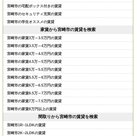
宮崎市の宅配ボックス付きの賃貸
宮崎市のセキュリティ充実の賃貸
宮崎市の学生オススメの賃貸
家賃から宮崎市の賃貸を検索
宮崎市の家賃3万～3.5万円の賃貸
宮崎市の家賃3.5万～4万円の賃貸
宮崎市の家賃4万～4.5万円の賃貸
宮崎市の家賃4.5万～5万円の賃貸
宮崎市の家賃5万～5.5万円の賃貸
宮崎市の家賃5.5万～6万円の賃貸
宮崎市の家賃6万～6.5万円の賃貸
宮崎市の家賃6.5万～7万円の賃貸
宮崎市の家賃7万～7.5万円の賃貸
宮崎市の家賃8万円以上の賃貸
間取りから宮崎市の賃貸を検索
宮崎市1R~1LDKの賃貸
宮崎市2K~2LDKの賃貸