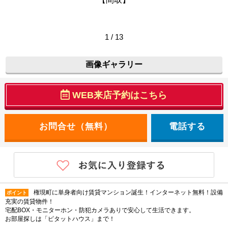
1 / 13
画像ギャラリー
WEB来店予約はこちら
電話する
権現町に単身者向け賃貸マンション誕生！インターネット無料！設備
ポイント
充実の賃貸物件！
宅配BOX・モニターホン・防犯カメラありで安心して生活できます。
お部屋探しは「ピタットハウス」まで！