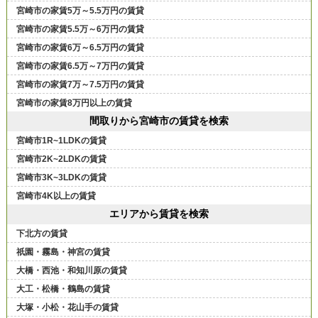
宮崎市の家賃5万～5.5万円の賃貸
宮崎市の家賃5.5万～6万円の賃貸
宮崎市の家賃6万～6.5万円の賃貸
宮崎市の家賃6.5万～7万円の賃貸
宮崎市の家賃7万～7.5万円の賃貸
宮崎市の家賃8万円以上の賃貸
間取りから宮崎市の賃貸を検索
宮崎市1R~1LDKの賃貸
宮崎市2K~2LDKの賃貸
宮崎市3K~3LDKの賃貸
宮崎市4K以上の賃貸
エリアから賃貸を検索
下北方の賃貸
祇園・霧島・神宮の賃貸
大橋・西池・和知川原の賃貸
大工・松橋・鶴島の賃貸
大塚・小松・花山手の賃貸