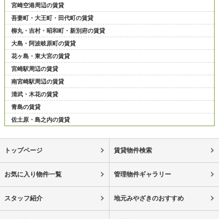
宮崎空港周辺の賃貸
吾妻町・大王町・田代町の賃貸
柳丸・吉村・昭和町・新別府の賃貸
大島・阿波岐原町の賃貸
花ヶ島・東大宮の賃貸
宮崎駅周辺の賃貸
南宮崎駅周辺の賃貸
清武・木花の賃貸
青島の賃貸
佐土原・島之内の賃貸
トップページ
賃貸物件検索
お気に入り物件一覧
管理物件ギャラリー
スタッフ紹介
地元みやざきのおすすめ