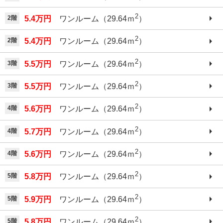
2
2階
5.4万円
ワンルーム（29.64ｍ
）
2
2階
5.4万円
ワンルーム（29.64ｍ
）
2
3階
5.5万円
ワンルーム（29.64ｍ
）
2
3階
5.5万円
ワンルーム（29.64ｍ
）
2
4階
5.6万円
ワンルーム（29.64ｍ
）
2
4階
5.7万円
ワンルーム（29.64ｍ
）
2
4階
5.6万円
ワンルーム（29.64ｍ
）
2
5階
5.8万円
ワンルーム（29.64ｍ
）
2
5階
5.9万円
ワンルーム（29.64ｍ
）
2
5階
5.8万円
ワンルーム（29.64ｍ
）