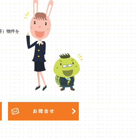
等）物件を