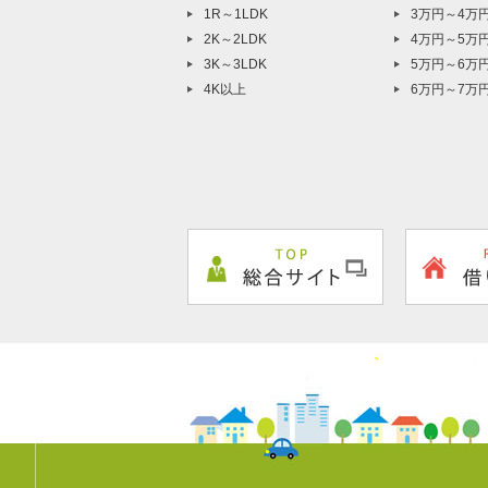
1R～1LDK
3万円～4万
2K～2LDK
4万円～5万
3K～3LDK
5万円～6万
4K以上
6万円～7万