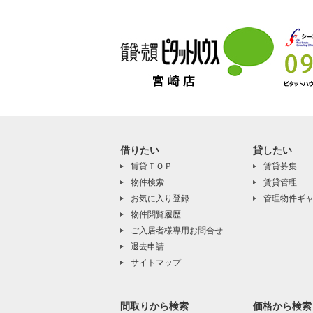
借りたい
貸したい
賃貸ＴＯＰ
賃貸募集
物件検索
賃貸管理
お気に入り登録
管理物件ギ
物件閲覧履歴
ご入居者様専用お問合せ
退去申請
サイトマップ
間取りから検索
価格から検索