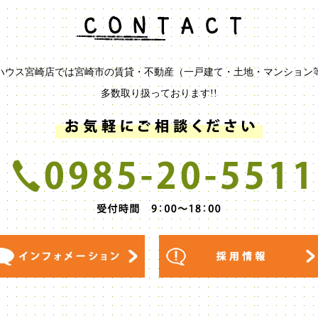
ハウス宮崎店では宮崎市の賃貸・不動産（一戸建て・土地・マンション
多数取り扱っております!!