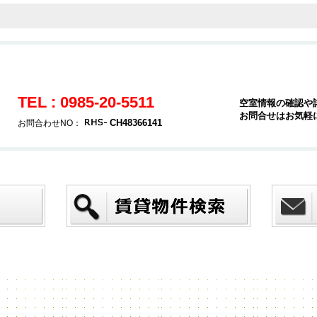
TEL : 0985-20-5511
空室情報の確認や
お問合せはお気軽
CH48366141
お問合わせNO：