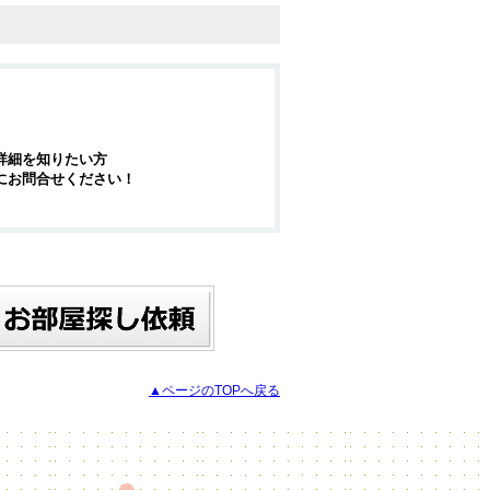
詳細を知りたい方
にお問合せください！
▲ページのTOPへ戻る