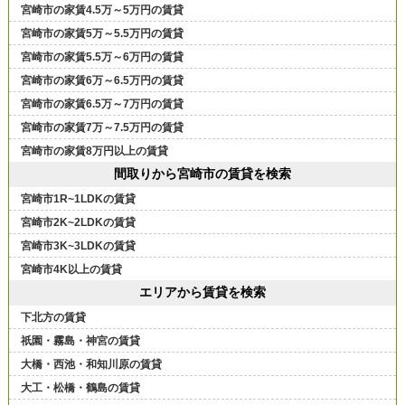
宮崎市の家賃4.5万～5万円の賃貸
宮崎市の家賃5万～5.5万円の賃貸
宮崎市の家賃5.5万～6万円の賃貸
宮崎市の家賃6万～6.5万円の賃貸
宮崎市の家賃6.5万～7万円の賃貸
宮崎市の家賃7万～7.5万円の賃貸
宮崎市の家賃8万円以上の賃貸
間取りから宮崎市の賃貸を検索
宮崎市1R~1LDKの賃貸
宮崎市2K~2LDKの賃貸
宮崎市3K~3LDKの賃貸
宮崎市4K以上の賃貸
エリアから賃貸を検索
下北方の賃貸
祇園・霧島・神宮の賃貸
大橋・西池・和知川原の賃貸
大工・松橋・鶴島の賃貸