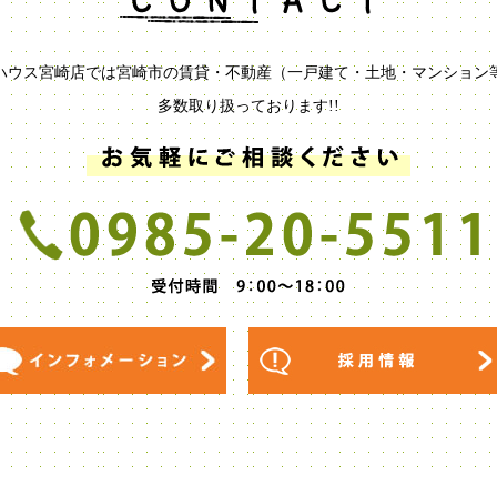
ハウス宮崎店では宮崎市の賃貸・不動産（一戸建て・土地・マンション
多数取り扱っております!!