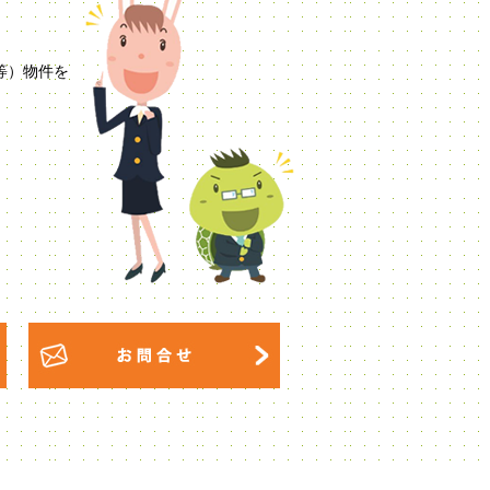
等）物件を