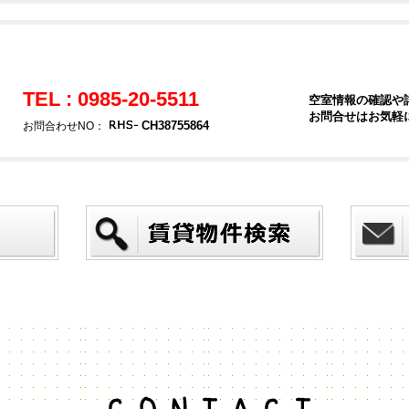
TEL : 0985-20-5511
空室情報の確認や
お問合せはお気軽
CH38755864
お問合わせNO：