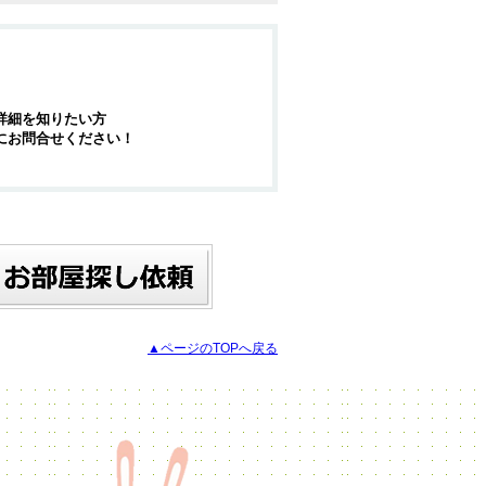
詳細を知りたい方
にお問合せください！
▲ページのTOPへ戻る