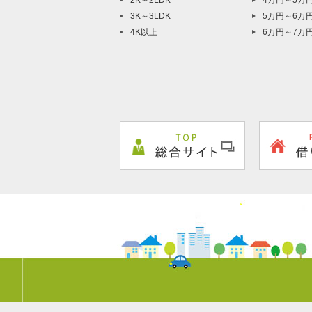
2K～2LDK
4万円～5万
3K～3LDK
5万円～6万
4K以上
6万円～7万