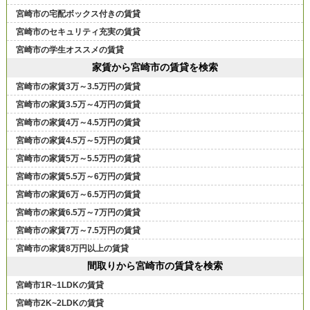
宮崎市の宅配ボックス付きの賃貸
宮崎市のセキュリティ充実の賃貸
宮崎市の学生オススメの賃貸
家賃から宮崎市の賃貸を検索
宮崎市の家賃3万～3.5万円の賃貸
宮崎市の家賃3.5万～4万円の賃貸
宮崎市の家賃4万～4.5万円の賃貸
宮崎市の家賃4.5万～5万円の賃貸
宮崎市の家賃5万～5.5万円の賃貸
宮崎市の家賃5.5万～6万円の賃貸
宮崎市の家賃6万～6.5万円の賃貸
宮崎市の家賃6.5万～7万円の賃貸
宮崎市の家賃7万～7.5万円の賃貸
宮崎市の家賃8万円以上の賃貸
間取りから宮崎市の賃貸を検索
宮崎市1R~1LDKの賃貸
宮崎市2K~2LDKの賃貸