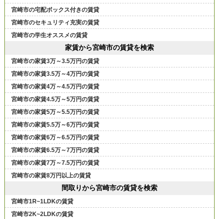
宮崎市の宅配ボックス付きの賃貸
宮崎市のセキュリティ充実の賃貸
宮崎市の学生オススメの賃貸
家賃から宮崎市の賃貸を検索
宮崎市の家賃3万～3.5万円の賃貸
宮崎市の家賃3.5万～4万円の賃貸
宮崎市の家賃4万～4.5万円の賃貸
宮崎市の家賃4.5万～5万円の賃貸
宮崎市の家賃5万～5.5万円の賃貸
宮崎市の家賃5.5万～6万円の賃貸
宮崎市の家賃6万～6.5万円の賃貸
宮崎市の家賃6.5万～7万円の賃貸
宮崎市の家賃7万～7.5万円の賃貸
宮崎市の家賃8万円以上の賃貸
間取りから宮崎市の賃貸を検索
宮崎市1R~1LDKの賃貸
宮崎市2K~2LDKの賃貸