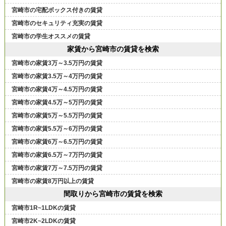
宮崎市の宅配ボックス付きの賃貸
宮崎市のセキュリティ充実の賃貸
宮崎市の学生オススメの賃貸
家賃から宮崎市の賃貸を検索
宮崎市の家賃3万～3.5万円の賃貸
宮崎市の家賃3.5万～4万円の賃貸
宮崎市の家賃4万～4.5万円の賃貸
宮崎市の家賃4.5万～5万円の賃貸
宮崎市の家賃5万～5.5万円の賃貸
宮崎市の家賃5.5万～6万円の賃貸
宮崎市の家賃6万～6.5万円の賃貸
宮崎市の家賃6.5万～7万円の賃貸
宮崎市の家賃7万～7.5万円の賃貸
宮崎市の家賃8万円以上の賃貸
間取りから宮崎市の賃貸を検索
宮崎市1R~1LDKの賃貸
宮崎市2K~2LDKの賃貸