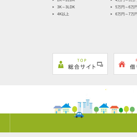
2K～2LDK
4万円～5万
3K～3LDK
5万円～6万
4K以上
6万円～7万