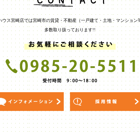
ハウス宮崎店では宮崎市の賃貸・不動産（一戸建て・土地・マンション
多数取り扱っております!!