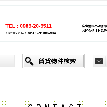
TEL : 0985-20-5511
空室情報の確認や
お問合せはお気軽
CH449502518
お問合わせNO：