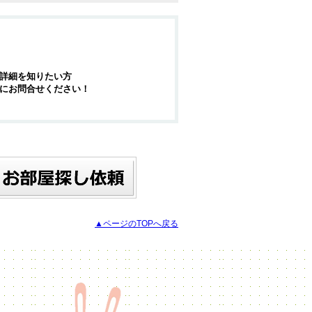
詳細を知りたい方
にお問合せください！
▲ページのTOPへ戻る