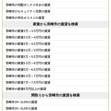
宮崎市の宅配ボックス付きの賃貸
宮崎市のセキュリティ充実の賃貸
宮崎市の学生オススメの賃貸
家賃から宮崎市の賃貸を検索
宮崎市の家賃3万～3.5万円の賃貸
宮崎市の家賃3.5万～4万円の賃貸
宮崎市の家賃4万～4.5万円の賃貸
宮崎市の家賃4.5万～5万円の賃貸
宮崎市の家賃5万～5.5万円の賃貸
宮崎市の家賃5.5万～6万円の賃貸
宮崎市の家賃6万～6.5万円の賃貸
宮崎市の家賃6.5万～7万円の賃貸
宮崎市の家賃7万～7.5万円の賃貸
宮崎市の家賃8万円以上の賃貸
間取りから宮崎市の賃貸を検索
宮崎市1R~1LDKの賃貸
宮崎市2K~2LDKの賃貸