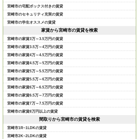
宮崎市の宅配ボックス付きの賃貸
宮崎市のセキュリティ充実の賃貸
宮崎市の学生オススメの賃貸
家賃から宮崎市の賃貸を検索
宮崎市の家賃3万～3.5万円の賃貸
宮崎市の家賃3.5万～4万円の賃貸
宮崎市の家賃4万～4.5万円の賃貸
宮崎市の家賃4.5万～5万円の賃貸
宮崎市の家賃5万～5.5万円の賃貸
宮崎市の家賃5.5万～6万円の賃貸
宮崎市の家賃6万～6.5万円の賃貸
宮崎市の家賃6.5万～7万円の賃貸
宮崎市の家賃7万～7.5万円の賃貸
宮崎市の家賃8万円以上の賃貸
間取りから宮崎市の賃貸を検索
宮崎市1R~1LDKの賃貸
宮崎市2K~2LDKの賃貸