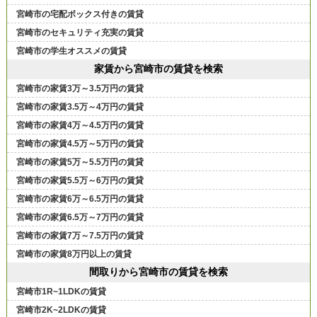
宮崎市の宅配ボックス付きの賃貸
宮崎市のセキュリティ充実の賃貸
宮崎市の学生オススメの賃貸
家賃から宮崎市の賃貸を検索
宮崎市の家賃3万～3.5万円の賃貸
宮崎市の家賃3.5万～4万円の賃貸
宮崎市の家賃4万～4.5万円の賃貸
宮崎市の家賃4.5万～5万円の賃貸
宮崎市の家賃5万～5.5万円の賃貸
宮崎市の家賃5.5万～6万円の賃貸
宮崎市の家賃6万～6.5万円の賃貸
宮崎市の家賃6.5万～7万円の賃貸
宮崎市の家賃7万～7.5万円の賃貸
宮崎市の家賃8万円以上の賃貸
間取りから宮崎市の賃貸を検索
宮崎市1R~1LDKの賃貸
宮崎市2K~2LDKの賃貸