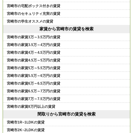
宮崎市の宅配ボックス付きの賃貸
宮崎市のセキュリティ充実の賃貸
宮崎市の学生オススメの賃貸
家賃から宮崎市の賃貸を検索
宮崎市の家賃3万～3.5万円の賃貸
宮崎市の家賃3.5万～4万円の賃貸
宮崎市の家賃4万～4.5万円の賃貸
宮崎市の家賃4.5万～5万円の賃貸
宮崎市の家賃5万～5.5万円の賃貸
宮崎市の家賃5.5万～6万円の賃貸
宮崎市の家賃6万～6.5万円の賃貸
宮崎市の家賃6.5万～7万円の賃貸
宮崎市の家賃7万～7.5万円の賃貸
宮崎市の家賃8万円以上の賃貸
間取りから宮崎市の賃貸を検索
宮崎市1R~1LDKの賃貸
宮崎市2K~2LDKの賃貸