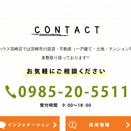
ハウス宮崎店では宮崎市の賃貸・不動産（一戸建て・土地・マンション
多数取り扱っております!!