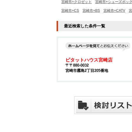
宮崎市+クロゼット
宮崎市+シューズボッ
宮崎市+CS
宮崎市+BS
宮崎市+CATV
宮
最近検索した条件一覧
ピタットハウス宮崎店
〒〒880-0032
宮崎市霧島2丁目205番地