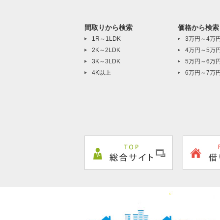
間取りから検索
価格から検索
1R～1LDK
3万円～4万
2K～2LDK
4万円～5万
3K～3LDK
5万円～6万
4K以上
6万円～7万