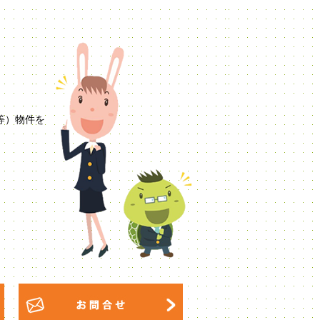
等）物件を