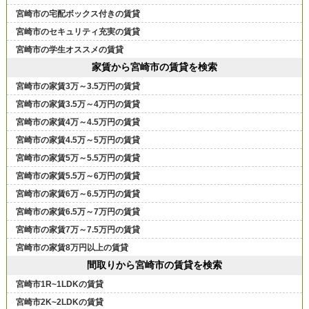
宮崎市の宅配ボックス付きの賃貸
宮崎市のセキュリティ充実の賃貸
宮崎市の学生オススメの賃貸
家賃から宮崎市の賃貸を検索
宮崎市の家賃3万～3.5万円の賃貸
宮崎市の家賃3.5万～4万円の賃貸
宮崎市の家賃4万～4.5万円の賃貸
宮崎市の家賃4.5万～5万円の賃貸
宮崎市の家賃5万～5.5万円の賃貸
宮崎市の家賃5.5万～6万円の賃貸
宮崎市の家賃6万～6.5万円の賃貸
宮崎市の家賃6.5万～7万円の賃貸
宮崎市の家賃7万～7.5万円の賃貸
宮崎市の家賃8万円以上の賃貸
間取りから宮崎市の賃貸を検索
宮崎市1R~1LDKの賃貸
宮崎市2K~2LDKの賃貸