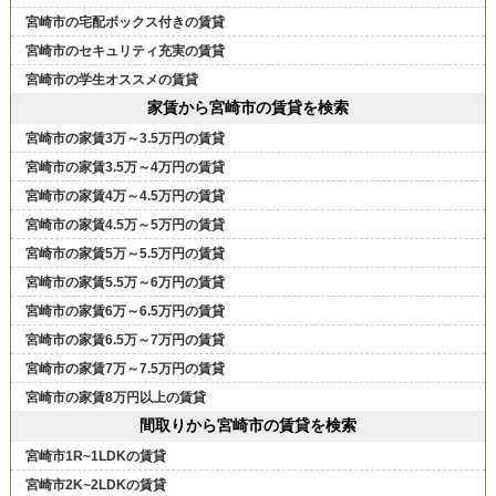
宮崎市の宅配ボックス付きの賃貸
宮崎市のセキュリティ充実の賃貸
宮崎市の学生オススメの賃貸
家賃から宮崎市の賃貸を検索
宮崎市の家賃3万～3.5万円の賃貸
宮崎市の家賃3.5万～4万円の賃貸
宮崎市の家賃4万～4.5万円の賃貸
宮崎市の家賃4.5万～5万円の賃貸
宮崎市の家賃5万～5.5万円の賃貸
宮崎市の家賃5.5万～6万円の賃貸
宮崎市の家賃6万～6.5万円の賃貸
宮崎市の家賃6.5万～7万円の賃貸
宮崎市の家賃7万～7.5万円の賃貸
宮崎市の家賃8万円以上の賃貸
間取りから宮崎市の賃貸を検索
宮崎市1R~1LDKの賃貸
宮崎市2K~2LDKの賃貸