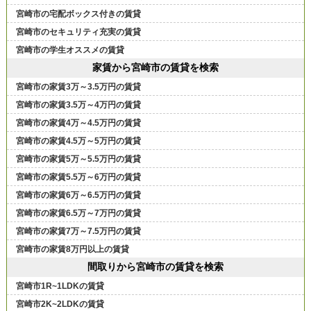
宮崎市の宅配ボックス付きの賃貸
宮崎市のセキュリティ充実の賃貸
宮崎市の学生オススメの賃貸
家賃から宮崎市の賃貸を検索
宮崎市の家賃3万～3.5万円の賃貸
宮崎市の家賃3.5万～4万円の賃貸
宮崎市の家賃4万～4.5万円の賃貸
宮崎市の家賃4.5万～5万円の賃貸
宮崎市の家賃5万～5.5万円の賃貸
宮崎市の家賃5.5万～6万円の賃貸
宮崎市の家賃6万～6.5万円の賃貸
宮崎市の家賃6.5万～7万円の賃貸
宮崎市の家賃7万～7.5万円の賃貸
宮崎市の家賃8万円以上の賃貸
間取りから宮崎市の賃貸を検索
宮崎市1R~1LDKの賃貸
宮崎市2K~2LDKの賃貸