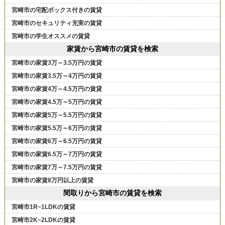
宮崎市の宅配ボックス付きの賃貸
宮崎市のセキュリティ充実の賃貸
宮崎市の学生オススメの賃貸
家賃から宮崎市の賃貸を検索
宮崎市の家賃3万～3.5万円の賃貸
宮崎市の家賃3.5万～4万円の賃貸
宮崎市の家賃4万～4.5万円の賃貸
宮崎市の家賃4.5万～5万円の賃貸
宮崎市の家賃5万～5.5万円の賃貸
宮崎市の家賃5.5万～6万円の賃貸
宮崎市の家賃6万～6.5万円の賃貸
宮崎市の家賃6.5万～7万円の賃貸
宮崎市の家賃7万～7.5万円の賃貸
宮崎市の家賃8万円以上の賃貸
間取りから宮崎市の賃貸を検索
宮崎市1R~1LDKの賃貸
宮崎市2K~2LDKの賃貸