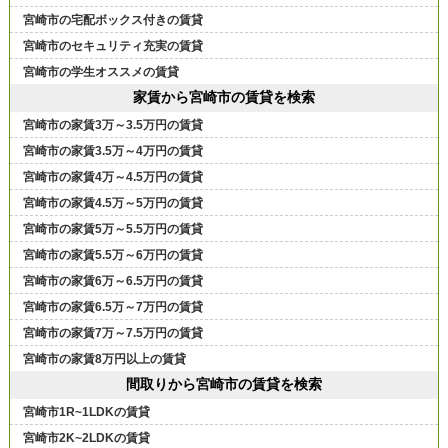
宮崎市の宅配ボックス付きの賃貸
宮崎市のセキュリティ充実の賃貸
宮崎市の学生オススメの賃貸
家賃から宮崎市の賃貸を検索
宮崎市の家賃3万～3.5万円の賃貸
宮崎市の家賃3.5万～4万円の賃貸
宮崎市の家賃4万～4.5万円の賃貸
宮崎市の家賃4.5万～5万円の賃貸
宮崎市の家賃5万～5.5万円の賃貸
宮崎市の家賃5.5万～6万円の賃貸
宮崎市の家賃6万～6.5万円の賃貸
宮崎市の家賃6.5万～7万円の賃貸
宮崎市の家賃7万～7.5万円の賃貸
宮崎市の家賃8万円以上の賃貸
間取りから宮崎市の賃貸を検索
宮崎市1R~1LDKの賃貸
宮崎市2K~2LDKの賃貸