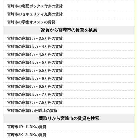
宮崎市の宅配ボックス付きの賃貸
宮崎市のセキュリティ充実の賃貸
宮崎市の学生オススメの賃貸
家賃から宮崎市の賃貸を検索
宮崎市の家賃3万～3.5万円の賃貸
宮崎市の家賃3.5万～4万円の賃貸
宮崎市の家賃4万～4.5万円の賃貸
宮崎市の家賃4.5万～5万円の賃貸
宮崎市の家賃5万～5.5万円の賃貸
宮崎市の家賃5.5万～6万円の賃貸
宮崎市の家賃6万～6.5万円の賃貸
宮崎市の家賃6.5万～7万円の賃貸
宮崎市の家賃7万～7.5万円の賃貸
宮崎市の家賃8万円以上の賃貸
間取りから宮崎市の賃貸を検索
宮崎市1R~1LDKの賃貸
宮崎市2K~2LDKの賃貸