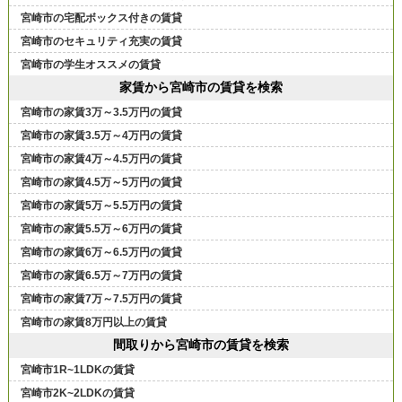
宮崎市の宅配ボックス付きの賃貸
宮崎市のセキュリティ充実の賃貸
宮崎市の学生オススメの賃貸
家賃から宮崎市の賃貸を検索
宮崎市の家賃3万～3.5万円の賃貸
宮崎市の家賃3.5万～4万円の賃貸
宮崎市の家賃4万～4.5万円の賃貸
宮崎市の家賃4.5万～5万円の賃貸
宮崎市の家賃5万～5.5万円の賃貸
宮崎市の家賃5.5万～6万円の賃貸
宮崎市の家賃6万～6.5万円の賃貸
宮崎市の家賃6.5万～7万円の賃貸
宮崎市の家賃7万～7.5万円の賃貸
宮崎市の家賃8万円以上の賃貸
間取りから宮崎市の賃貸を検索
宮崎市1R~1LDKの賃貸
宮崎市2K~2LDKの賃貸