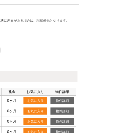
現状に差異がある場合は、現状優先となります。
礼金
お気に入り
物件詳細
0ヶ月
お気に入り
物件詳細
0ヶ月
お気に入り
物件詳細
0ヶ月
お気に入り
物件詳細
0ヶ月
お気に入り
物件詳細