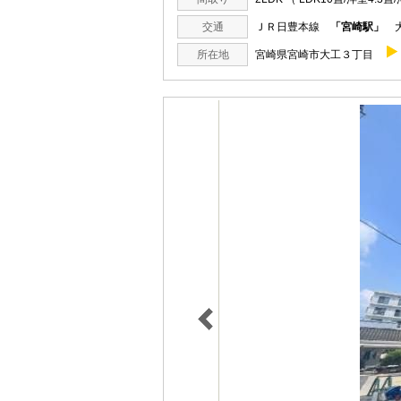
交通
ＪＲ日豊本線
「宮崎駅」
大
所在地
宮崎県宮崎市大工３丁目