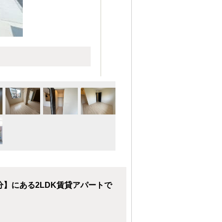
分】にある2LDK賃貸アパートで