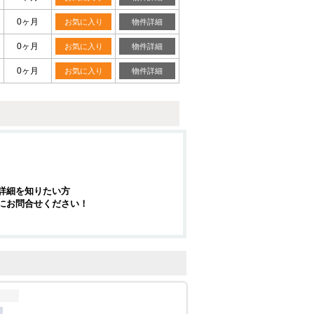
0ヶ月
お気に入り
物件詳細
0ヶ月
お気に入り
物件詳細
0ヶ月
お気に入り
物件詳細
詳細を知りたい方
にお問合せください！