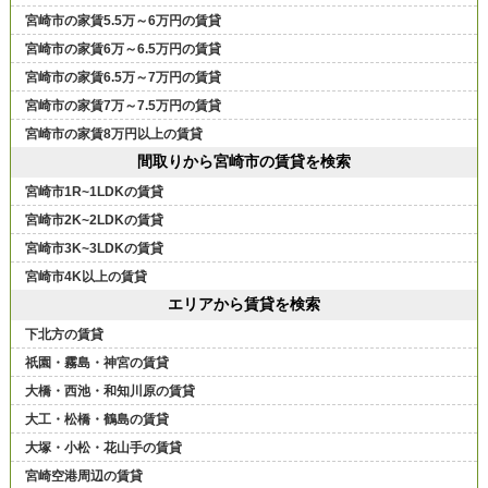
宮崎市の家賃5.5万～6万円の賃貸
宮崎市の家賃6万～6.5万円の賃貸
宮崎市の家賃6.5万～7万円の賃貸
宮崎市の家賃7万～7.5万円の賃貸
宮崎市の家賃8万円以上の賃貸
間取りから宮崎市の賃貸を検索
宮崎市1R~1LDKの賃貸
宮崎市2K~2LDKの賃貸
宮崎市3K~3LDKの賃貸
宮崎市4K以上の賃貸
エリアから賃貸を検索
下北方の賃貸
祇園・霧島・神宮の賃貸
大橋・西池・和知川原の賃貸
大工・松橋・鶴島の賃貸
大塚・小松・花山手の賃貸
宮崎空港周辺の賃貸