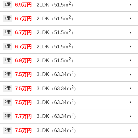
2
1階
6.9万円
2LDK（51.5ｍ
）
2
1階
6.7万円
2LDK（51.5ｍ
）
2
1階
6.7万円
2LDK（51.5ｍ
）
2
1階
6.7万円
2LDK（51.5ｍ
）
2
1階
6.9万円
2LDK（51.5ｍ
）
2
2階
7.5万円
3LDK（63.34ｍ
）
2
2階
7.5万円
3LDK（63.34ｍ
）
2
2階
7.5万円
3LDK（63.34ｍ
）
2
2階
7.7万円
3LDK（63.34ｍ
）
2
2階
7.5万円
3LDK（63.34ｍ
）