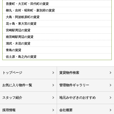
吾妻町・大王町・田代町の賃貸
柳丸・吉村・昭和町・新別府の賃貸
大島・阿波岐原町の賃貸
花ヶ島・東大宮の賃貸
宮崎駅周辺の賃貸
南宮崎駅周辺の賃貸
清武・木花の賃貸
青島の賃貸
佐土原・島之内の賃貸
トップページ
賃貸物件検索
お気に入り物件一覧
管理物件ギャラリー
スタッフ紹介
地元みやざきのおすすめ
採用情報
会社概要