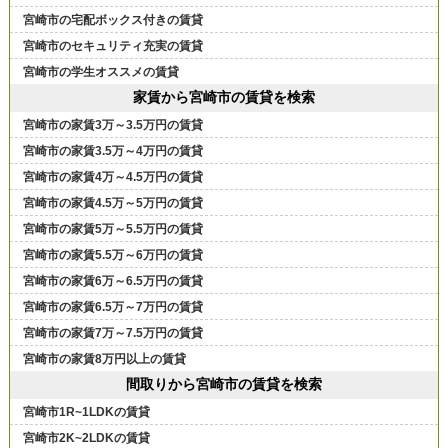
宮崎市の宅配ボックス付きの賃貸
宮崎市のセキュリティ充実の賃貸
宮崎市の学生オススメの賃貸
家賃から宮崎市の賃貸を検索
宮崎市の家賃3万～3.5万円の賃貸
宮崎市の家賃3.5万～4万円の賃貸
宮崎市の家賃4万～4.5万円の賃貸
宮崎市の家賃4.5万～5万円の賃貸
宮崎市の家賃5万～5.5万円の賃貸
宮崎市の家賃5.5万～6万円の賃貸
宮崎市の家賃6万～6.5万円の賃貸
宮崎市の家賃6.5万～7万円の賃貸
宮崎市の家賃7万～7.5万円の賃貸
宮崎市の家賃8万円以上の賃貸
間取りから宮崎市の賃貸を検索
宮崎市1R~1LDKの賃貸
宮崎市2K~2LDKの賃貸