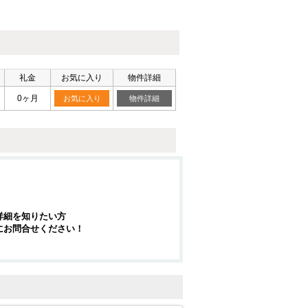
礼金
お気に入り
物件詳細
0ヶ月
お気に入り
物件詳細
詳細を知りたい方
にお問合せください！