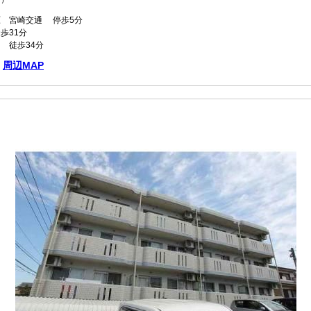
 宮崎交通 停歩5分
歩31分
 徒歩34分
周辺MAP