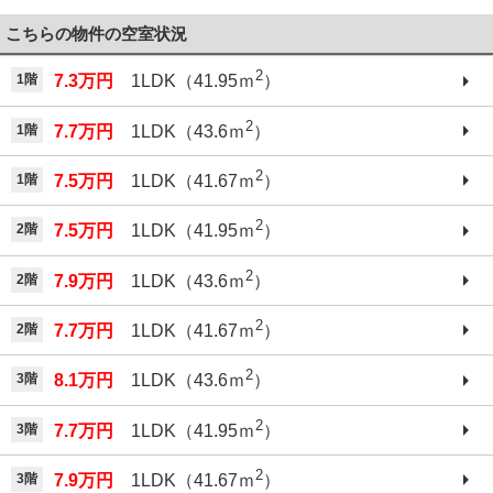
こちらの物件の空室状況
2
1階
7.3万円
1LDK（41.95ｍ
）
2
1階
7.7万円
1LDK（43.6ｍ
）
2
1階
7.5万円
1LDK（41.67ｍ
）
2
2階
7.5万円
1LDK（41.95ｍ
）
2
2階
7.9万円
1LDK（43.6ｍ
）
2
2階
7.7万円
1LDK（41.67ｍ
）
2
3階
8.1万円
1LDK（43.6ｍ
）
2
3階
7.7万円
1LDK（41.95ｍ
）
2
3階
7.9万円
1LDK（41.67ｍ
）