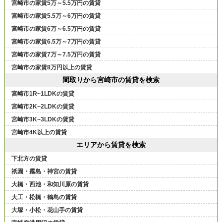
宮崎市の家賃5万～5.5万円の賃貸
宮崎市の家賃5.5万～6万円の賃貸
宮崎市の家賃6万～6.5万円の賃貸
宮崎市の家賃6.5万～7万円の賃貸
宮崎市の家賃7万～7.5万円の賃貸
宮崎市の家賃8万円以上の賃貸
間取りから宮崎市の賃貸を検索
宮崎市1R~1LDKの賃貸
宮崎市2K~2LDKの賃貸
宮崎市3K~3LDKの賃貸
宮崎市4K以上の賃貸
エリアから賃貸を検索
下北方の賃貸
祇園・霧島・神宮の賃貸
大橋・西池・和知川原の賃貸
大工・松橋・鶴島の賃貸
大塚・小松・花山手の賃貸