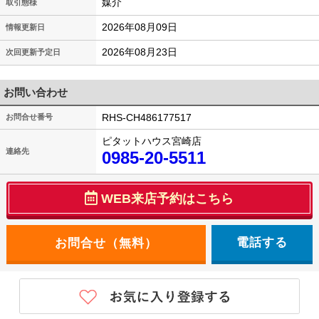
媒介
取引態様
2026年08月09日
情報更新日
2026年08月23日
次回更新予定日
お問い合わせ
RHS-CH486177517
お問合せ番号
ピタットハウス宮崎店
連絡先
0985-20-5511
WEB来店予約はこちら
電話する