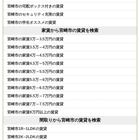
宮崎市の宅配ボックス付きの賃貸
宮崎市のセキュリティ充実の賃貸
宮崎市の学生オススメの賃貸
家賃から宮崎市の賃貸を検索
宮崎市の家賃3万～3.5万円の賃貸
宮崎市の家賃3.5万～4万円の賃貸
宮崎市の家賃4万～4.5万円の賃貸
宮崎市の家賃4.5万～5万円の賃貸
宮崎市の家賃5万～5.5万円の賃貸
宮崎市の家賃5.5万～6万円の賃貸
宮崎市の家賃6万～6.5万円の賃貸
宮崎市の家賃6.5万～7万円の賃貸
宮崎市の家賃7万～7.5万円の賃貸
宮崎市の家賃8万円以上の賃貸
間取りから宮崎市の賃貸を検索
宮崎市1R~1LDKの賃貸
宮崎市2K~2LDKの賃貸