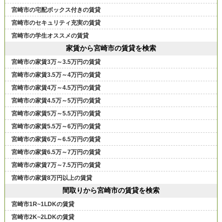
宮崎市の宅配ボックス付きの賃貸
宮崎市のセキュリティ充実の賃貸
宮崎市の学生オススメの賃貸
家賃から宮崎市の賃貸を検索
宮崎市の家賃3万～3.5万円の賃貸
宮崎市の家賃3.5万～4万円の賃貸
宮崎市の家賃4万～4.5万円の賃貸
宮崎市の家賃4.5万～5万円の賃貸
宮崎市の家賃5万～5.5万円の賃貸
宮崎市の家賃5.5万～6万円の賃貸
宮崎市の家賃6万～6.5万円の賃貸
宮崎市の家賃6.5万～7万円の賃貸
宮崎市の家賃7万～7.5万円の賃貸
宮崎市の家賃8万円以上の賃貸
間取りから宮崎市の賃貸を検索
宮崎市1R~1LDKの賃貸
宮崎市2K~2LDKの賃貸