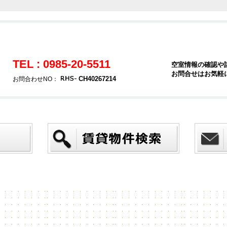
TEL : 0985-20-5511
空室情報の確認や
お問合せはお気軽
CH40267214
お問合わせNO：