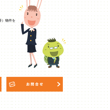
等）物件を