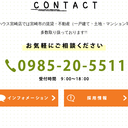
ハウス宮崎店では宮崎市の賃貸・不動産（一戸建て・土地・マンション
多数取り扱っております!!