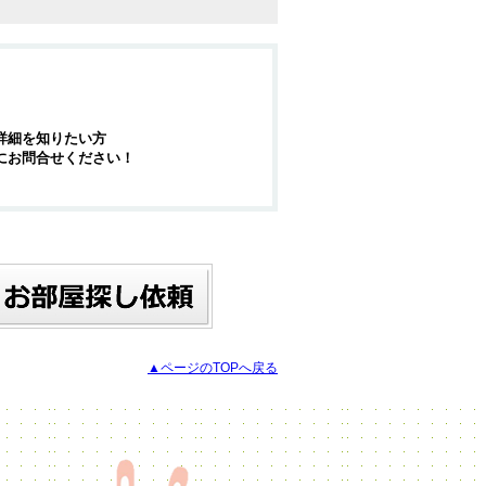
詳細を知りたい方
にお問合せください！
▲ページのTOPへ戻る