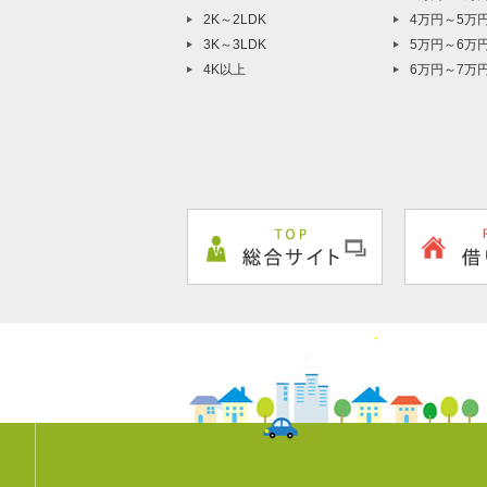
2K～2LDK
4万円～5万
3K～3LDK
5万円～6万
4K以上
6万円～7万